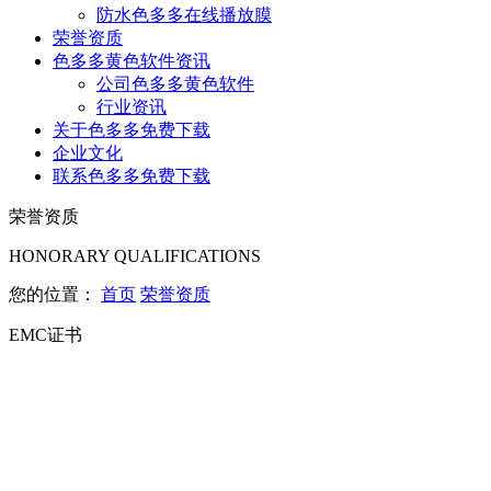
防水色多多在线播放膜
荣誉资质
色多多黄色软件资讯
公司色多多黄色软件
行业资讯
关于色多多免费下载
企业文化
联系色多多免费下载
荣誉资质
HONORARY QUALIFICATIONS
您的位置：
首页
荣誉资质
EMC证书