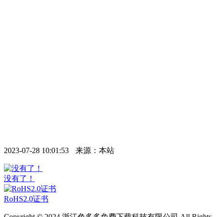
2023-07-28 10:01:53
来源：本站
没有了！
RoHS2.0证书
Copyright © 2024 浙江色多多免费下载科技有限公司 All Rights