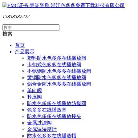
15858587222
搜索
首页
产品展示
塑料防水色多多在线播放阀
卡扣式色多多在线播放阀
不锈钢防水色多多在线播放阀
黄铜防水色多多在线播放阀
铝合金防水色多多在线播放阀
单向阀
释压阀
防水色多多在线播放防爆阀
色多多在线播放塞
防水色多多在线播放接头
金属过滤阀
金属温湿度计
防水色多多在线播放帽