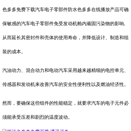
色多多免费下载汽车电子零部件防水色多多在线播放产品可确
保敏感的汽车电子零部件免受发动机舱内顽固污染物的影响,
从而延长其密封件和壳体的使用寿命，并降低设计、制造和组
装的成本。
汽油动力、混合动力和电动汽车采用越来越精细的电控单元、
传感器和发动机来改善汽车的安全性便利性以及燃油经济性。
然而，要确保这些组件的性能稳定，就要求汽车的电子元件必
须能承受压差和剧烈的温度波动。