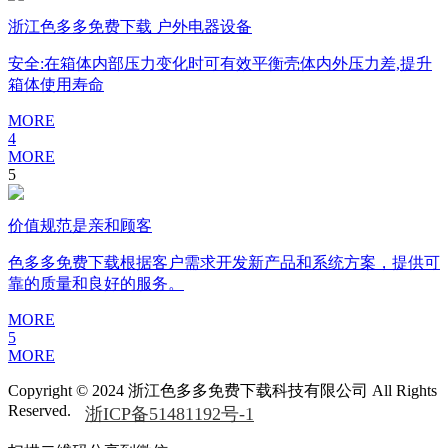
浙江色多多免费下载 户外电器设备
安全:在箱体内部压力变化时可有效平衡壳体内外压力差,提升
箱体使用寿命
MORE
4
MORE
5
价值规范是亲和顾客
色多多免费下载根据客户需求开发新产品和系统方案，提供可
靠的质量和良好的服务。
MORE
5
MORE
Copyright © 2024 浙江色多多免费下载科技有限公司 All Rights
Reserved.
浙ICP备51481192号-1