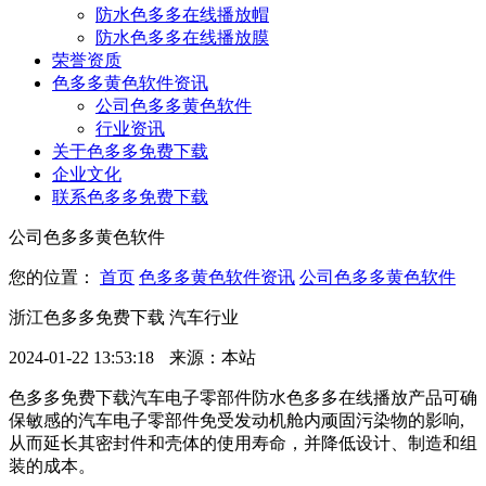
防水色多多在线播放帽
防水色多多在线播放膜
荣誉资质
色多多黄色软件资讯
公司色多多黄色软件
行业资讯
关于色多多免费下载
企业文化
联系色多多免费下载
公司色多多黄色软件
您的位置：
首页
色多多黄色软件资讯
公司色多多黄色软件
浙江色多多免费下载 汽车行业
2024-01-22 13:53:18
来源：本站
色多多免费下载汽车电子零部件防水色多多在线播放产品可确
保敏感的汽车电子零部件免受发动机舱内顽固污染物的影响,
从而延长其密封件和壳体的使用寿命，并降低设计、制造和组
装的成本。