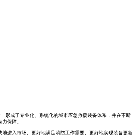
，形成了专业化、系统化的城市应急救援装备体系，并在不断
保障。
市场、更好地满足消防工作需要、更好地实现装备更新