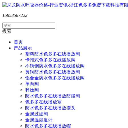
15858587222
搜索
首页
产品展示
塑料防水色多多在线播放阀
卡扣式色多多在线播放阀
不锈钢防水色多多在线播放阀
黄铜防水色多多在线播放阀
铝合金防水色多多在线播放阀
单向阀
释压阀
防水色多多在线播放防爆阀
色多多在线播放塞
防水色多多在线播放接头
金属过滤阀
金属温湿度计
防水色多多在线播放帽