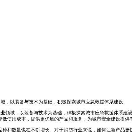
领域，以装备与技术为基础，积极探索城市应急救援体系建设
援专业领域，以装备与技术为基础，积极探索城市应急救援体系建设
，降低使用成本，提供更优质的产品和服务，为城市安全建设提供有力
量也在不断增长。对于消防行业来说，如何让新产品更快地进入