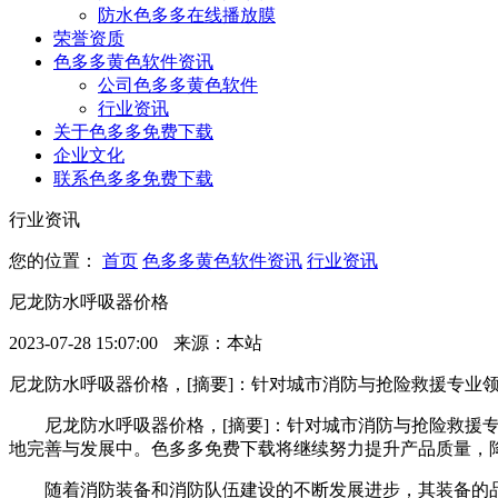
防水色多多在线播放膜
荣誉资质
色多多黄色软件资讯
公司色多多黄色软件
行业资讯
关于色多多免费下载
企业文化
联系色多多免费下载
行业资讯
您的位置：
首页
色多多黄色软件资讯
行业资讯
尼龙防水呼吸器价格
2023-07-28 15:07:00
来源：本站
尼龙防水呼吸器价格，[摘要]：针对城市消防与抢险救援专业
尼龙防水呼吸器价格，[摘要]：针对城市消防与抢险救
地完善与发展中。色多多免费下载将继续努力提升产品质量
随着消防装备和消防队伍建设的不断发展进步，其装备的品种和数