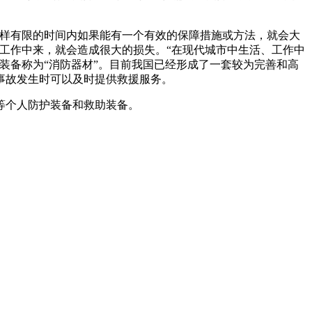
。在这样有限的时间内如果能有一个有效的保障措施或方法，就会大
作中来，就会造成很大的损失。“在现代城市中生活、工作中
称为“消防器材”。目前我国已经形成了一套较为完善和高
各种灾害事故发生时可以及时提供救援服务。
人防护装备和救助装备。